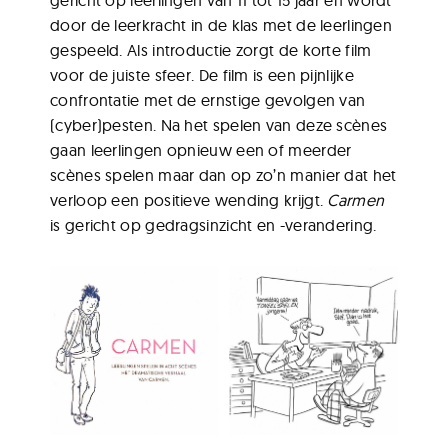
door de leerkracht in de klas met de leerlingen
gespeeld. Als introductie zorgt de korte film
voor de juiste sfeer. De film is een pijnlijke
confrontatie met de ernstige gevolgen van
(cyber)pesten. Na het spelen van deze scènes
gaan leerlingen opnieuw een of meerder
scènes spelen maar dan op zo’n manier dat het
verloop een positieve wending krijgt.
Carmen
is gericht op gedragsinzicht en -verandering.