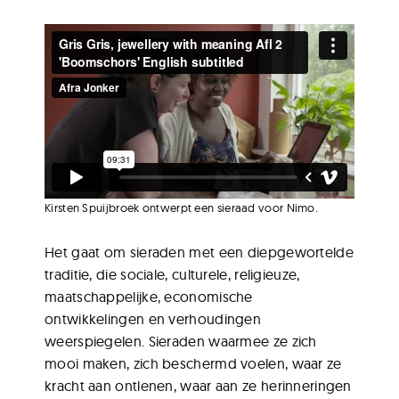
Kirsten Spuijbroek ontwerpt een sieraad voor Nimo.
Het gaat om sieraden met een diepgewortelde
traditie, die sociale, culturele, religieuze,
maatschappelijke, economische
ontwikkelingen en verhoudingen
weerspiegelen. Sieraden waarmee ze zich
mooi maken, zich beschermd voelen, waar ze
kracht aan ontlenen, waar aan ze herinneringen