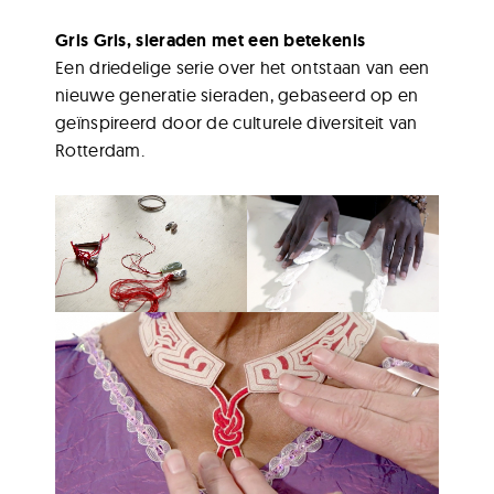
Gris Gris, sieraden met een betekenis
Een driedelige serie over het ontstaan van een
nieuwe generatie sieraden, gebaseerd op en
geïnspireerd door de culturele diversiteit van
Rotterdam.