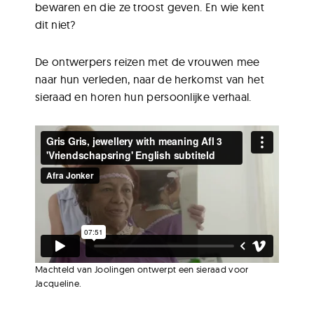
bewaren en die ze troost geven. En wie kent
dit niet?
De ontwerpers reizen met de vrouwen mee
naar hun verleden, naar de herkomst van het
sieraad en horen hun persoonlijke verhaal.
Machteld van Joolingen ontwerpt een sieraad voor
Jacqueline.