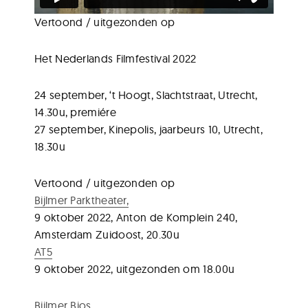
Vertoond / uitgezonden op
Het Nederlands Filmfestival 2022
24 september, ‘t Hoogt, Slachtstraat, Utrecht,
14.30u, premiére
27 september, Kinepolis, jaarbeurs 10, Utrecht,
18.30u
Vertoond / uitgezonden op
Bijlmer Parktheater,
9 oktober 2022, Anton de Komplein 240,
Amsterdam Zuidoost, 20.30u
AT5
9 oktober 2022, uitgezonden om 18.00u
Bijlmer Bios