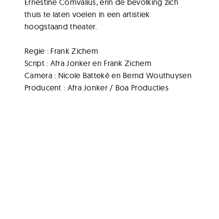
Ernestine Comvalius, erin de bevolking zich
thuis te laten voelen in een artistiek
hoogstaand theater.
Regie : Frank Zichem
Script : Afra Jonker en Frank Zichem
Camera : Nicole Batteké en Bernd Wouthuysen
Producent : Afra Jonker / Boa Producties