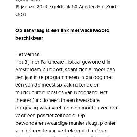
19 januari 2023, Egeldonk 50 Amsterdam Zuid-
Oost
Op aanvraag is een link met wachtwoord
beschikbaar
Het verhaal
Het Bijlmer Parktheater, lokaal geworteld in
Amsterdam Zuidoost, spant zich al meer dan
tien jaar in te programmeren in dialoog met
één van de meest spraakmakende en
multiculturele locaties van Nederland. Het
theater functioneert in een kwetsbare
omgeving waar veel mensen moeten vechten
voor een positief zelfbeeld. Op
bewonderenswaardige manier slaagt pionier
van het eerste uur, vertrekkend directeur